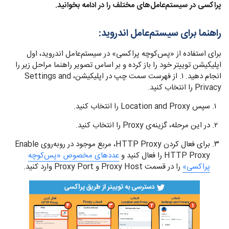
پراکسی در سیستم‌عامل‌های مختلف را در ادامه بخوانید.
راهنما برای سیستم‌عامل اندروید:
برای استفاده از «پس‌کوچه پراکسی» در سیستم‌عامل اندروید،‌ اول
اپلیکیشن توییتر خود را باز کرده و بر اساس تصویر راهنما مراحل زیر را
انجام دهید. ۱. از فهرست سمت چپ در اپلیکیشن، Settings and
Privacy را انتخاب کنید.
سپس Location and Proxy را انتخاب کنید.
در این مرحله، گزینه‌ی Proxy را انتخاب کنید.
برای فعال کردن HTTP Proxy، مربع موجود در روبه‌روی Enable
HTTP Proxy را فعال کنید و
عددهای مخصوص «پس‌کوچه
پراکسی»
را در قسمت Proxy Host و Proxy Port وارد کنید.