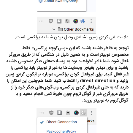
علامت آبی کره‌ی زمین نشانه‌ی وصل بودن شما به پراکسی است.
توجه:‌ به خاطر داشته باشید که این «پس‌کوچه پراکسی» فقط
مخصوص توییتر است و به همین دلیل در هنگامی که از طریق مرورگر
فعال شود، شما قادر نخواهید بود به وبسایت‌های دیگر دسترسی داشته
باشید و برای دیدن بقیه‌ی وبسایت‌ها به غیر از توییتر باید پراکسی را
غیر فعال کنید. برای غیرفعال کردن پراکسی، دوباره بر آیکون کره‌ی زمین
بزنید و direct direction را انتخاب کنید. شما هم‌چنین این امکان را
دارید که به جای غیرفعال کردن پراکسی، وب‌گردی‌های دیگر خود را از
طریق مرورگری غیر از گوگل‌کروم چون فایرفاکس انجام دهید و با
گوگل‌کروم به توییتر بروید.