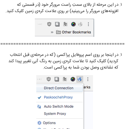
در این مرحله از بالای سمتِ راست مرورگر خود (در قسمتی که
افزونه‌های مرورگر را می‌بینید) بر روی علامت کره‌ی زمین کلیک کنید.
=================================================
در اینجا بر روی اسم پروفایل پراکسی (که در مرحله‌ی قبل انتخاب
کردید) کلیک کنید تا علامت کره‌ی زمین به رنگ آبی تغییر پیدا کند
که نشانه‌ی وصل بودن شما به پراکسی است.