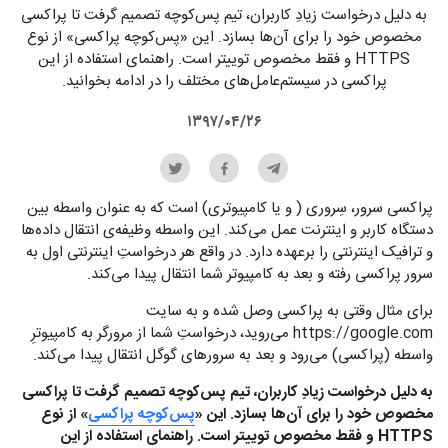
به دلیل درخواست زیادِ کاربران، تیم پس‌کوچه تصمیم گرفت تا پراکسی
مخصوص خود را برای آن‌ها بسازد. این «پس‌کوچه پراکسی» از نوع
HTTPS و فقط مخصوص توییتر است. راهنمای استفاده از این
پراکسی در سیستم‌عامل‌های مختلف را در ادامه بخوانید.
۱۳۹۷/۰۴/۲۶
پراکسی سرور، سِروری ( و یا کامپیوتری) است که به عنوان واسطه‌ بین
دستگاه کاربر و اینترنت عمل می‌کند. این واسطه وظیفه‌ی انتقال داده‌ها
و ترافیک اینترنتی را برعهده دارد. در واقع هر درخواستِ اینترنتی اول به
سرور پراکسی رفته و بعد به کامپیوتر شما انتقال پیدا می‌کند.
برای مثال وقتی به پراکسی وصل شده و به سایت
https://google.com می‌روید، درخواستِ شما از مرورگر به کامپیوترِ
واسطه (پراکسی) می‌رود و بعد به سرورهای گوگل انتقال پیدا می‌کند.
به دلیل درخواست زیادِ کاربران، تیم پس‌کوچه تصمیم گرفت تا پراکسی
مخصوص خود را برای آن‌ها بسازد. این «
پس‌کوچه پراکسی
» از نوع
HTTPS و فقط مخصوص توییتر است. راهنمای استفاده از این