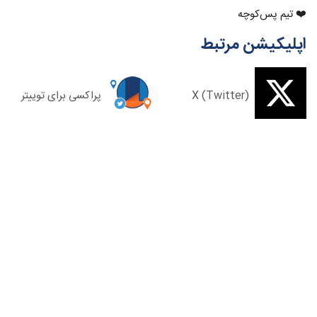
❤️ تیم پس‌کوچه
اپلیکیشن مرتبط
X (Twitter)
پراکسی برای توییتر