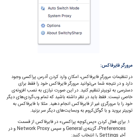
مرورگر فایرفاکس:
در تنظیماتِ مرورگرِ فایرفاکس، امکانِ وارد کردن آدرس پراکسی وجود
دارد و در نتیجه شما می‌توانید مرورگر فایرفاکس خود را فقط برای
دسترسی به توییتر تنظیم کنید. در این صورت نیازی به نصب افزونه‌ی
خاصی نیست. فقط باید در نظر داشته باشید که تمام وب‌گردی‌های دیگر
خود را با مرورگری غیر از فایرفاکس انجام دهید. مثلا با فایرفاکس به
توییتر بروید و با گوگل‌کروم به وبسایت‌های دیگر سر بزنید.
برای فعال کردن «پس‌کوچه پراکسی» در فایرفاکس از قسمت
Preferences، گزینه‌ی General و سپس Network Proxy و در
آخر Settings را انتخاب کنید:‌