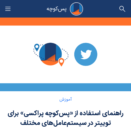
پس‌کوچه
حریم خصوصی
Category:
آموزش
راهنمای استفاده از «پس‌کوچه پراکسی» برای
توییتر در سیستم‌عامل‌های مختلف