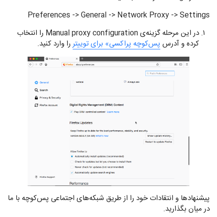
Preferences -> General -> Network Proxy -> Settings
در این مرحله گزینه‌ی Manual proxy configuration را انتخاب
کرده و آدرس
پس‌کوچه پراکسی» برای توییتر
را وارد کنید.
پیشنهاد‌ها و انتقادات خود را از طریق شبکه‌های اجتماعی پس‌کوچه با ما
در میان بگذارید.