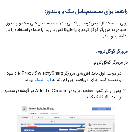
راهنما برای سیستم‌عامل مک و ویندوز:‌
برای استفاده از «پس‌کوچه پراکسی» در سیستم‌عامل‌های مک و ویندوز
احتیاج به مرورگر گوگل‌کروم و یا فایرفاکس دارید. راهنمای استفاده را در
ادامه بخوانید.
مرورگر گوگل‌کروم:
در مرورگر گوگل‌کروم:
در مرحله اول باید افزونه‌ی مرورگر Proxy SwitchySharp را دانلود
و نصب کنید. برای دریافت این افزونه به
این لینک
بروید.
پس از باز شدن صفحه، بر روی Add To Chrome در گوشه‌ی سمتِ
راست بالا کلیک کنید.