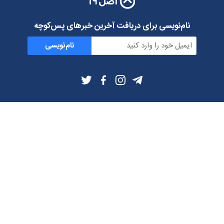
نام‌نویسی برای دریافت آخرین خبرهای پس‌کوچه
نام‌نویسی
اطلاعات بیشتر
بلاگ
درباره ما
شرایط استفاده
حریم خصوصی
دانلود فیلترشکن و اپ از
تلگرام