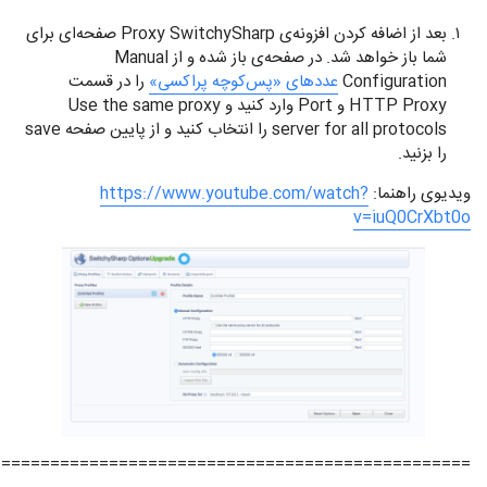
بعد از اضافه کردن افزونه‌ی Proxy SwitchySharp صفحه‌ای برای
شما باز خواهد شد. در صفحه‌ی باز شده و از Manual
Configuration
عددهای «پس‌کوچه پراکسی»
را در قسمت
HTTP Proxy و Port وارد کنید و Use the same proxy
server for all protocols را انتخاب کنید و از پایین صفحه save
را بزنید.
ویدیوی راهنما:
https://www.youtube.com/watch?
v=iuQ0CrXbt0o
=================================================