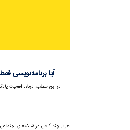
Category:
آیا برنامه‌نویسی ف
در این مطلب، درباره اهمیت یادگ
هر از چند گاهی در شبکه‌های اجتماعی 