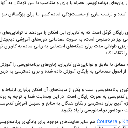
بان‌های برنامه‌نویسی همراه با بازی و متناسب با سن کودکان به آنها
 آینده و ترتیب عاری از جنسیت‌زدگی آماده کنیم اما برای بزرگسالان نیز 
ایگان گوگل است که به کاربران این امکان را می‌دهد تا توانایی‌های د
انی نیز در دسترس است، به صورت مقدماتی دوره‌های آموزشی دیجیتال 
ریزی طولانی مدت برای شبکه‌های اجتماعی به زبانی ساده به کاربران توض
را تقاضا کند.
ابق با علایق و توانایی‌های کاربران، زبان‌های برنامه‌نویسی را آمو
از اصول مقدماتی به رایگان آموزش داده شده و برای دسترسی به درس‌ها
گیری برنامه‌نویسی است و یکی از مزیت‌های آن امکان برقراری ارتباط و 
 کدنویسی به صورت رایگان است. در این وبسایت شما با توجه به روند 
وژه آدین برای دسترسی رایگان همگان به منابع و تسهیل آموزش کدن
ودآموز برنامه‌نویسی را یاد بگیرند.
Kh
و
Coursera
هم سایر سایت‌های موجود برای یادگیری برنامه‌نویسی 