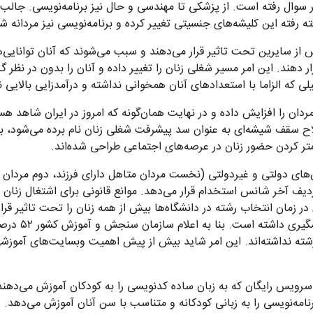
یر سوال رفته است. از پزشکی تا مهندسی و حال نیز برنامه‌نویسی. جالب
ته رفته این کلیشه‌های جنسیتی تغییر کرده و برنامه‌نویسی نیز مردانه ش
ش از سایرین تحت تاثیر قرار می‌دهند و سبب می‌شوند که آنان توانایی‌
دهند. این امر مسیر شغلی زنان را تغییر داده و آنان را بدون در نظر 
 که الزاما با استعدادهای آنان همخوانی نداشته و درآمدزایی بالایی ند
دان را افزایش داده و در نهایت همان‌گونه که امروز در ایران شاهد هس
اح سقف شیشه‌ای به عنوان سد پیشرفت شغلی زنان نام برده می‌شود، با 
کمتر کردن حضور زنان در عرصه‌های اجتماعی طراحی شده‌اند.
ای دولتی و غیردولتی (نخست مردان متاهل دارای فرزند، دوم مردان 
ر ردیف آخر شانس استخدام قرار می‌دهد. موانع قانونی برای اشتغال زنان
زمان انتخاب رشته در دانشگاه‌ها بیش از همه زنان را تحت تاثیر قرا
تمایل به ورود ب
ایلی به انتخاب رشته نداشته‌اند. این امر شاید بیش از پیش اهمیت وبسایت‌های آ
سرویس رایگان که به زبان ساده کدنویسی را به کودکان آموزش می‌دهن
نامه‌نویسی را به زبانی کودکانه و متناسب با سن آنان آموزش می‌دهد