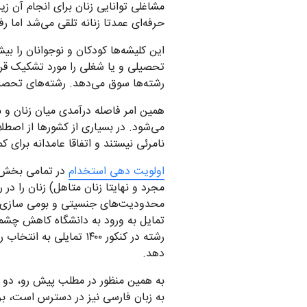
مشاغلی توانایی زنان برای انجام آن ز
حرفه‌ای عمدتا زنانه تلقی می‌شد اما رف
این کلیشه‌ها کودکان و نوجوانان را بی
تحصیلی و یا شغلی را مورد تشکیک قرار 
رشته‌ها سوق می‌دهد. رشته‌های تحصیلی
همین امر فاصله درآمدی میان زنان و مر
می‌شود. در بسیاری از کشورها از اصطل
نامرئی نیستند و اتفاقا عامدانه برای 
اولویت دهی استخدام
در تمامی بخش‌ه
مجرد و نهایتا زنان متاهل) زنان را د
محدودیت‌های جنسیتی و بومی سازی در 
رشته در کنکور ۱۴۰۰ تم
دهد.
به همین منظور در مطلب پیش رو، دو 
به زبان فارسی نیز در دسترس است، بر