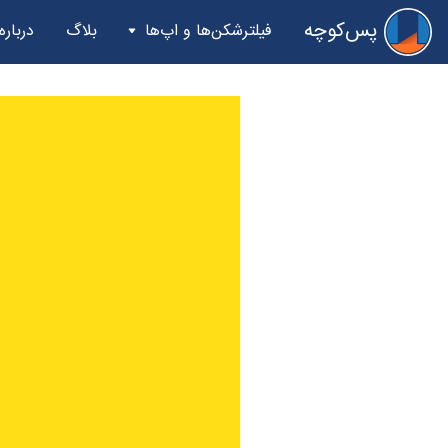
پس‌کوچه
فیلترشکن‌ها و اپ‌ها
بلاگ
درباره