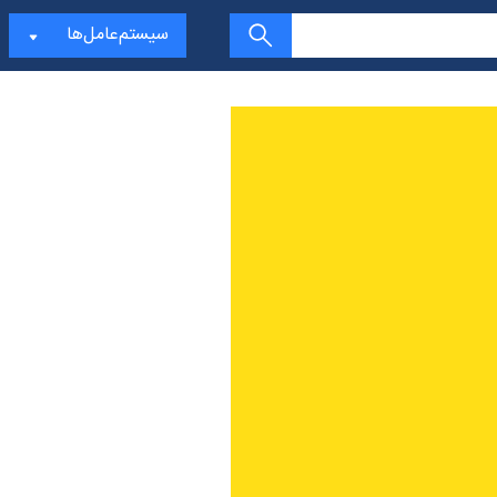
سیستم‌عامل‌ها