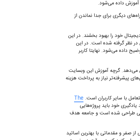
 آموزش داده می‌شود.
راه‌های دیگری برای جدا نماندن از
یجیتال خود را بهبود بخشند. در این
در نظر گرفته شده است. در این
یح داده می‌شود. نهایتا کاربر
زش می‌دهد. گرچه آموزش این وبسایت
ی پیشرفته‌تر نیاز به پرداخت هزینه
تعامل با سایر کاربران است.
The
یادگیری خود باید پروژه‌هایی
ویسی طراحی شده است و جامعه هدف
از صفر و مقدماتی با بهترین اساتید