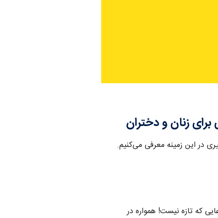
رای زنان و دختران
ی در این زمینه معرفی می‌کنیم.
یی که تازه نیست! همواره در