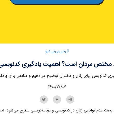
ال‌جی‌بی‌تی‌کیو‌
قط مختص مردان است؟ اهمیت یادگیری کدنویسی ب
یری کدنویسی برای زنان و دختران توضیح می‌دهیم و منابعی برای یادگیر
۱۴۰۰/۰۷/۰۷
بحث عدم توانایی زنان در کدنویسی و برنامه‌نویسی مطرح می‌شود. ادعا