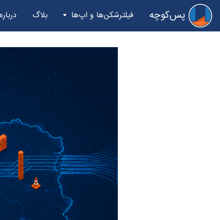
پس‌کوچه
فیلترشکن‌ها و اپ‌ها
بلاگ
درباره