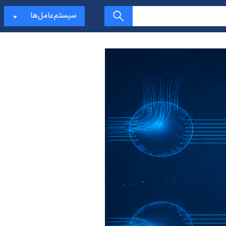
سیستم‌عامل‌ها