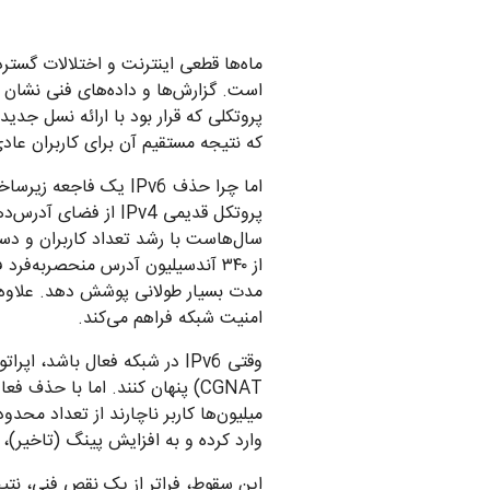
ماه‌ها قطعی اینترنت و اختلالات گسترده
که نتیجه مستقیم آن برای کاربران ع
اما چرا حذف IPv6 یک 
از ۳۴۰ آندسیلیون آدرس منحصربه‌فر
امنیت شبکه فراهم می‌کند.
میلیون‌ها کاربر ناچارند از تعداد م
وارد کرده و به افزایش پینگ (تاخیر)،