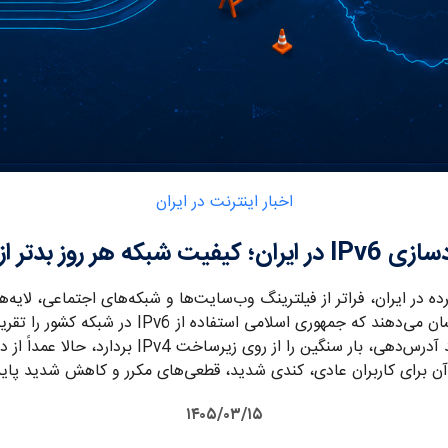
اخبار اینترنت در ایران
فیت شبکه هر روز بدتر از دیروز!
ه در ایران، فراتر از فیلترینگ وب‌سایت‌ها و شبکه‌های اجتماعی، لایه‌ه
است. گزارش‌ها و داده‌های فنی نشان می‌دهند که جمهو
پروتکلی که قرار بود با ارائه نسل جدید آدرس‌دهی، با
آن برای کاربران عادی، کندی شدید، قطعی‌های مکرر و کاهش شدید پای
۱۴۰۵/۰۳/۱۵