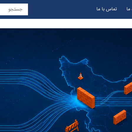
 ما
تماس با ما
حریم خصوصی