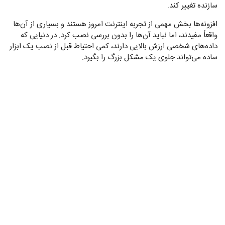
سازنده تغییر کند.
افزونه‌ها بخش مهمی از تجربه اینترنت امروز هستند و بسیاری از آن‌ها
واقعاً مفیدند، اما نباید آن‌ها را بدون بررسی نصب کرد. در دنیایی که
داده‌های شخصی ارزش بالایی دارند، کمی احتیاط قبل از نصب یک ابزار
ساده می‌تواند جلوی یک مشکل بزرگ را بگیرد.