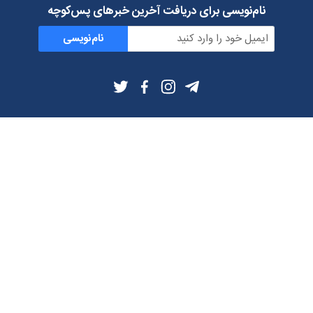
نام‌نویسی برای دریافت آخرین خبرهای پس‌کوچه
نام‌نویسی
اطلاعات بیشتر
بلاگ
درباره ما
شرایط استفاده
حریم خصوصی
دانلود فیلترشکن و اپ از
تلگرام
ایمیل