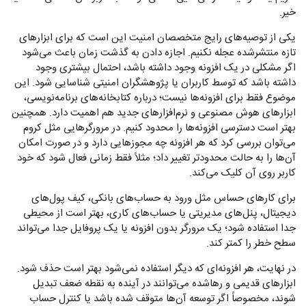
خیر.
یکی از توصیه‌های رایج متخصصان امنیت این است که برای ابزارهای
تازه منتشرشده عجله نکنیم. اجازه دادن به گذشت زمان باعث می‌شود
اگر مشکلی در یک افزونه وجود داشته باشد، احتمال بیشتری وجود
داشته باشد که توسط کاربران یا پژوهشگران امنیتی شناسایی شود. این
موضوع فقط برای افزونه‌ها نیست؛ درباره کتابخانه‌های برنامه‌نویسی،
ابزارهای هوش مصنوعی و نرم‌افزارهای جدید هم اهمیت دارد. همچنین
بهتر است دسترسی افزونه‌ها را محدود کنیم. در مرورگرهایی مثل کروم
می‌توان بررسی کرد که هر افزونه چه مجوزهایی دارد و در صورت امکان
آن‌ها را به حالت محدودتر تغییر داد؛ مثلاً فقط زمانی فعال شود که خود
کاربر روی آن کلیک می‌کند.
برای کارهای حساس مثل ورود به حساب‌های بانکی، کیف پول‌های
دیجیتال، پنل‌های مدیریتی یا حساب‌های کاری، بهتر است از محیطی
جدا استفاده شود؛ یک مرورگر بدون افزونه یا یک پروفایل جدا می‌تواند
سطح خطر را کمتر کند.
در نهایت، هر افزونه‌ای که دیگر استفاده نمی‌شود بهتر است حذف شود.
ابزارهای قدیمی و رهاشده می‌توانند در آینده به نقطه ضعف تبدیل
شوند، مخصوصاً اگر توسعه آن‌ها متوقف شده باشد یا کنترل حساب