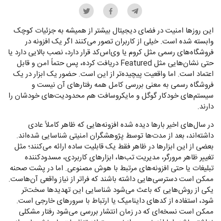
این روزها امنیت در فضای دیجیتال بیشتر از همیشه به جزئیات کوچک
وابسته شده است. خیلی از کاربران تصور می‌کنند اگر یک افزونه در
فروشگاه‌های رسمی مثل کروم یا وی‌اس‌کد قرار دارد، نصب بالایی دارد یا
حتی نشان‌هایی مثل Featured دریافت کرده، پس حتماً امن و قابل
اعتماد است. اما واقعیت پیچیده‌تر از این است. حضور یک ابزار در یک
فروشگاه رسمی به معنی بررسی کامل همه رفتارهای آن نیست و
سیستم‌های خودکار گوگل و مایکروسافت هم محدودیت‌های خودشان را
دارند.
در سال‌های اخیر بارها دیده شده افزونه‌هایی که ظاهر کاملاً عادی
داشته‌اند، بعد از مدت‌ها توسط پژوهشگران امنیتی شناسایی شده‌اند.
بعضی از این ابزارها در ظاهر فقط یک قابلیت ساده ارائه می‌کنند؛ مثل
تغییر ظاهر مرورگر، مدیریت تب‌ها، ابزارهای کاربردی، مسدودکننده
تبلیغات یا حتی افزونه‌های مرتبط با هوش مصنوعی. اما در پشت صحنه
ممکن است دسترسی‌هایی داشته باشند که فراتر از نیاز واقعی آن‌هاست.
یکی از روش‌هایی که باعث می‌شود شناسایی این تهدیدها سخت‌تر
شود، استفاده از کدهای داینامیک یا ارتباط با سرورهای خارجی است.
ممکن است نسخه‌ای که در زمان انتشار بررسی می‌شود رفتار مشکلی