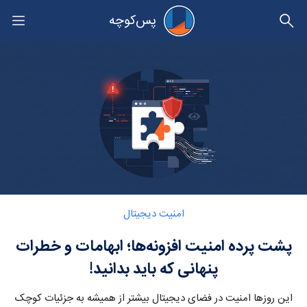
پس‌کوچه
حریم خصوصی
Category:
امنیت دیجیتال
پشت پرده امنیت افزونه‌ها؛ ابهامات و خطرات
پنهانی که باید بدانید!
این روزها امنیت در فضای دیجیتال بیشتر از همیشه به جزئیات کوچک