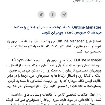
تعداد دانلودها
۷,۲۳۶
Outline Manager یک فیلترشکن نیست. این امکان را به شما
می‌‌دهد که سرویس دهنده وی‌پی‌ان شوید.
شما از طریق Outline Manager می‌‌توانید سرویس دهنده‌ی وی‌پی‌ان
شوید و به دوستان و آشنایانتان کمک کنید تا به راحتی به اینترنت باز
دسترسی پیدا کنند.
Outline Manager ایجاد سروِرِ وی‌پی‌ان را روی خدمات کلاود (یا
زیرساخت‌های خودِ سازمان) برای همه آسان می‌کند و پس از اتصال به
وی‌پی‌ان، دسترسی کاربران را به شبکه‌ای آزاد ممکن می سازد، ضمن
اینکه با کدگذاری و انتقال ارتباط‌ها به مسیرهای امن، آن‌ها را در برابر
نظارت ایمن نگاه می‌دارد که به این ترتیب، شناسایی یا مسدود کردن
وبسایت‌ها و اطلاعاتِ در دسترسِ کاربر برای ناظر غیرممکن خواهد بود.
Outline اطلاعات شخصیِ کاربر، یا اطلاعاتِ وبسایت‌های مشاهده
شده، یا اطلاعاتی در موردِ طرفِ موردِ ارتباط را جمع‌آوری نمی‌کند. اینکه