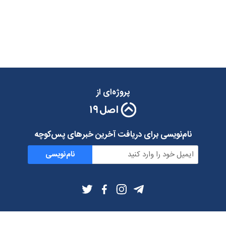
پروژه‌ای از
نام‌نویسی برای دریافت آخرین خبرهای پس‌کوچه
نام‌نویسی
اطلاعات بیشتر