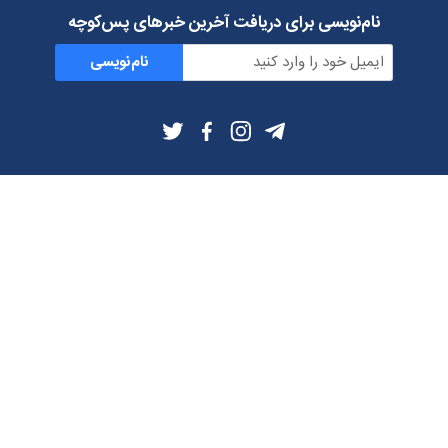
نام‌نویسی برای دریافت آخرین خبرهای پس‌کوچه
نام‌نویسی
اطلاعات بیشتر
بلاگ
درباره ما
شرایط استفاده
حریم خصوصی
دانلود فیلترشکن و اپ از
تلگرام
ایمیل