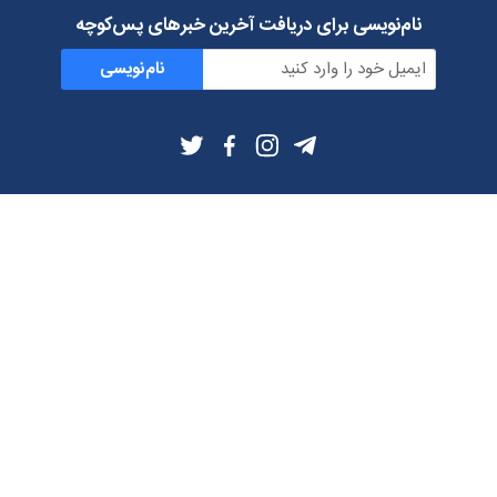
نام‌نویسی برای دریافت آخرین خبرهای پس‌کوچه
نام‌نویسی
اطلاعات بیشتر
بلاگ
درباره ما
شرایط استفاده
حریم خصوصی
دانلود فیلترشکن و اپ از
تلگرام
ایمیل