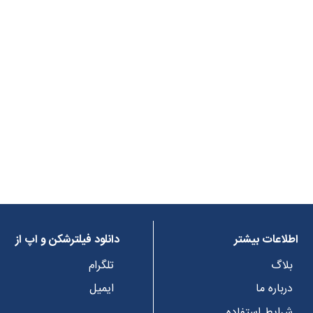
اطلاعات بیشتر
دانلود فیلترشکن و اپ از
بلاگ
تلگرام
درباره ما
ایمیل
شرایط استفاده