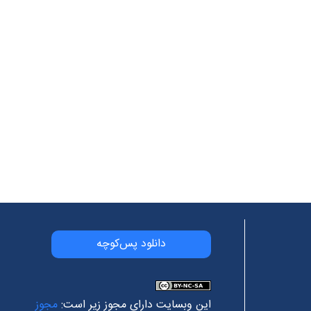
دانلود پس‌کوچه
این وبسایت دارای مجوز زیر است:
مجوز