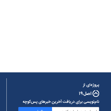
پروژه‌ای از
نام‌نویسی برای دریافت آخرین خبرهای پس‌کوچه