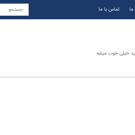
 ما
تماس با ما
حریم خصوصی