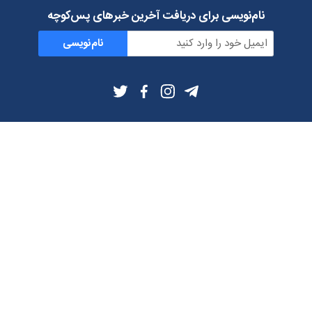
نام‌نویسی برای دریافت آخرین خبرهای پس‌کوچه
نام‌نویسی
اطلاعات بیشتر
بلاگ
درباره ما
شرایط استفاده
حریم خصوصی
دانلود فیلترشکن و اپ از
تلگرام
ایمیل