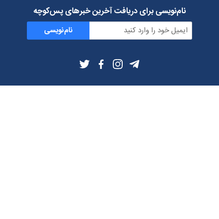
نام‌نویسی برای دریافت آخرین خبرهای پس‌کوچه
نام‌نویسی
اطلاعات بیشتر
بلاگ
درباره ما
شرایط استفاده
حریم خصوصی
دانلود فیلترشکن و اپ از
تلگرام
ایمیل