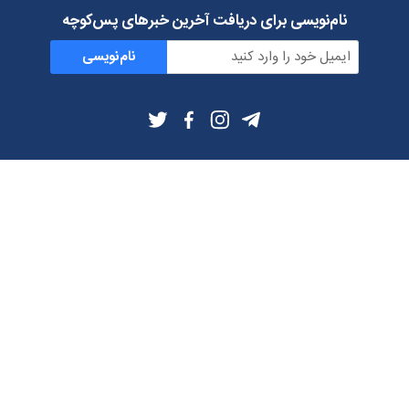
نام‌نویسی برای دریافت آخرین خبرهای پس‌کوچه
نام‌نویسی
اطلاعات بیشتر
بلاگ
درباره ما
شرایط استفاده
حریم خصوصی
دانلود فیلترشکن و اپ از
تلگرام
ایمیل