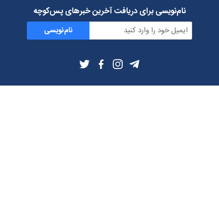
نام‌نویسی برای دریافت آخرین خبرهای پس‌کوچه
نام‌نویسی
اطلاعات بیشتر
بلاگ
درباره ما
شرایط استفاده
حریم خصوصی
دانلود فیلترشکن و اپ از
تلگرام
ایمیل