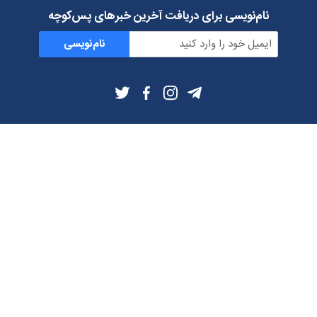
نام‌نویسی برای دریافت آخرین خبرهای پس‌کوچه
نام‌نویسی
اطلاعات بیشتر
بلاگ
درباره ما
شرایط استفاده
حریم خصوصی
دانلود فیلترشکن و اپ از
تلگرام
ایمیل