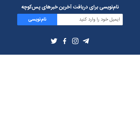
نام‌نویسی برای دریافت آخرین خبرهای پس‌کوچه
نام‌نویسی
اطلاعات بیشتر
بلاگ
درباره ما
شرایط استفاده
حریم خصوصی
دانلود فیلترشکن و اپ از
تلگرام
ایمیل