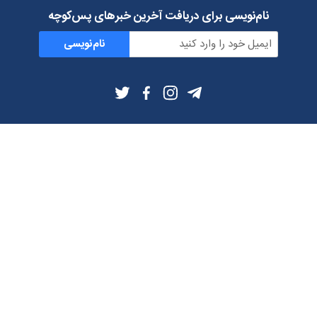
نام‌نویسی برای دریافت آخرین خبرهای پس‌کوچه
نام‌نویسی
اطلاعات بیشتر
بلاگ
درباره ما
شرایط استفاده
حریم خصوصی
دانلود فیلترشکن و اپ از
تلگرام
ایمیل