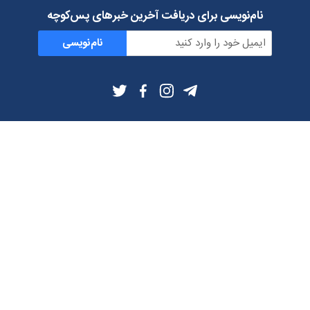
نام‌نویسی برای دریافت آخرین خبرهای پس‌کوچه
نام‌نویسی
اطلاعات بیشتر
بلاگ
درباره ما
شرایط استفاده
حریم خصوصی
دانلود فیلترشکن و اپ از
تلگرام
ایمیل