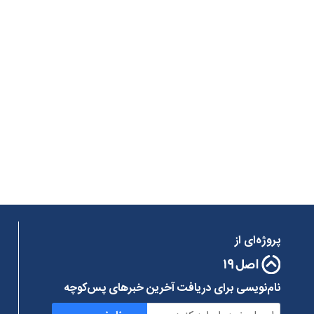
پروژه‌ای از
نام‌نویسی برای دریافت آخرین خبرهای پس‌کوچه