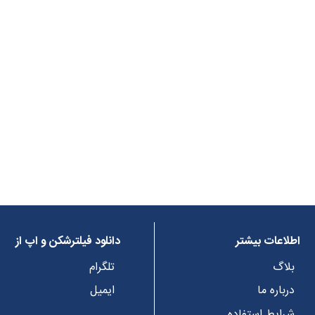
اطلاعات بیشتر
دانلود فیلترشکن و اپ از
بلاگ
تلگرام
درباره ما
ایمیل
شرایط استفاده