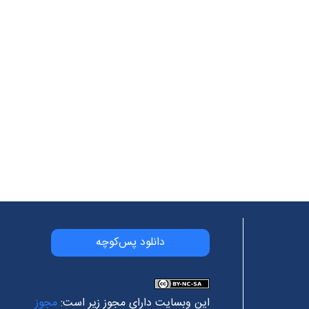
دانلود پس‌کوچه
این وبسایت دارای مجوز زیر است:
مجوز