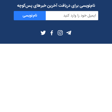
نام‌نویسی برای دریافت آخرین خبرهای پس‌کوچه
نام‌نویسی
اطلاعات بیشتر
بلاگ
درباره ما
شرایط استفاده
حریم خصوصی
دانلود فیلترشکن و اپ از
تلگرام
ایمیل