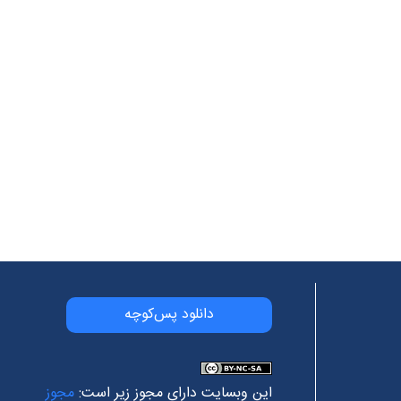
دانلود پس‌کوچه
این وبسایت دارای مجوز زیر است:
مجوز