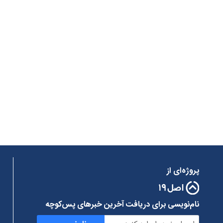
پروژه‌ای از
نام‌نویسی برای دریافت آخرین خبرهای پس‌کوچه