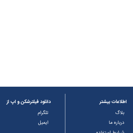
اطلاعات بیشتر
دانلود فیلترشکن و اپ از
بلاگ
تلگرام
درباره ما
ایمیل
شرایط استفاده