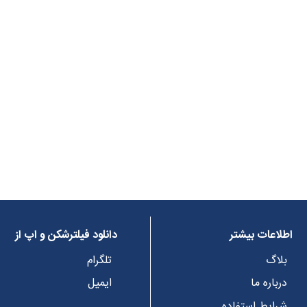
اطلاعات بیشتر
دانلود فیلترشکن و اپ از
بلاگ
تلگرام
درباره ما
ایمیل
شرایط استفاده