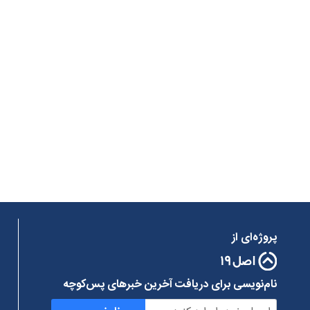
پروژه‌ای از
نام‌نویسی برای دریافت آخرین خبرهای پس‌کوچه