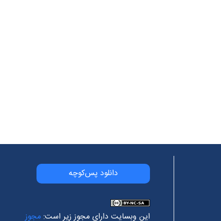
دانلود پس‌کوچه
این وبسایت دارای مجوز زیر است:
مجوز