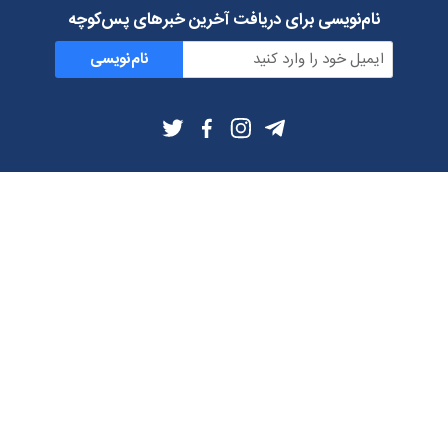
نام‌نویسی برای دریافت آخرین خبرهای پس‌کوچه
نام‌نویسی
اطلاعات بیشتر
بلاگ
درباره ما
شرایط استفاده
حریم خصوصی
دانلود فیلترشکن و اپ از
تلگرام
ایمیل