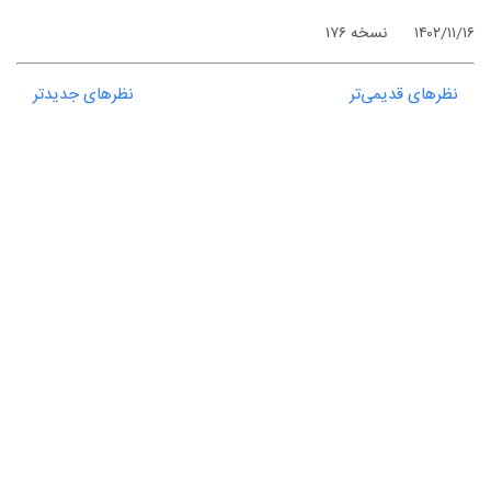
۱۴۰۲/۱۱/۱۶
نسخه ۱۷۶
نظرهای قدیمی‌تر
نظرهای جدیدتر