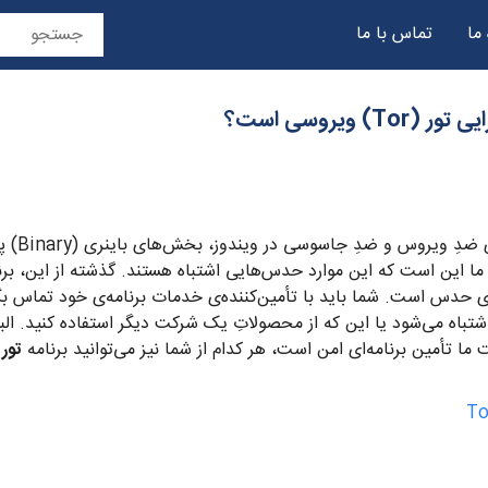
 ما
تماس با ما
حریم خصوصی
ویروسی است‌؟
 ویروس و ضدِ جاسوسی در ویندوز، بخش‌های باینری (Binary) پنجره‌ی
 این است که این موارد حدس‌هایی اشتباه هستند. گذشته از این، ب
زی حدس است. شما باید با تأمین‌کننده‌ی خدمات برنامه‌ی خود تماس بگیر
اه می‌شود یا این که از محصولاتِ یک شرکت دیگر استفاده کنید. البته ب
ما تأمین برنامه‌ای امن است، هر کدام از شما نیز می‌توانید برنامه
تور (r