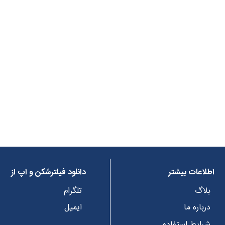
اطلاعات بیشتر
دانلود فیلترشکن و اپ از
بلاگ
تلگرام
درباره ما
ایمیل
شرایط استفاده