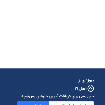
پروژه‌ای از
نام‌نویسی برای دریافت آخرین خبرهای پس‌کوچه