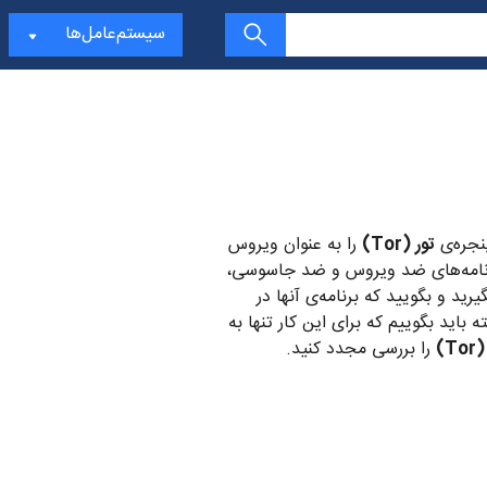
سیستم‌عامل‌ها
تور (Tor)
را به عنوان ویروس
رنامه‌های ضد ویروس و ضد جاسوسی،
ید و بگویید که برنامه‌ی آنها در
اید بگوییم که برای این کار تنها به
To)
را بررسی مجدد کنید.