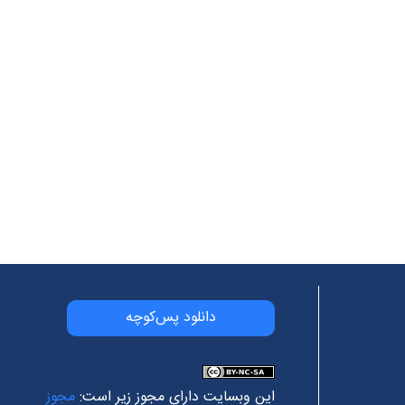
دانلود پس‌کوچه
این وبسایت دارای مجوز زیر است:
مجوز