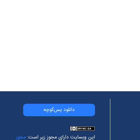
دانلود پس‌کوچه
این وبسایت دارای مجوز زیر است:
مجوز