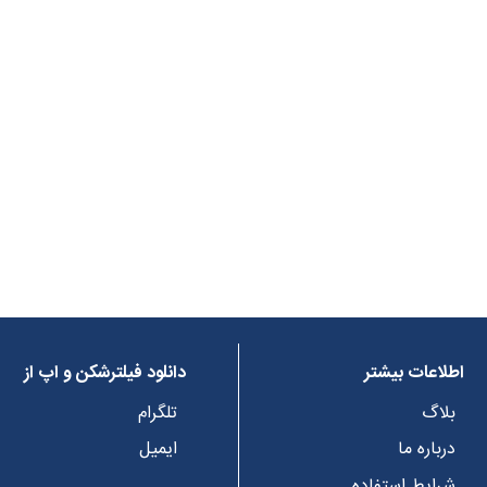
اطلاعات بیشتر
دانلود فیلترشکن و اپ از
بلاگ
تلگرام
درباره ما
ایمیل
شرایط استفاده