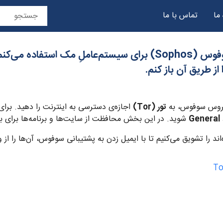
 ما
تماس با ما
حریم خصوصی
ز طریق آن باز کنم.
 ویروس سوفوس، به
تور (Tor)
اجازه‌ی دسترسی به اینترنت را دهید. برای
General
شوید. در این بخش محافظت از سایت‌ها و برنامه‌ها برای بد
اند را تشویق می‌کنیم تا با ایمیل زدن به پشتیبانی سوفوس، آن‌ها را از 