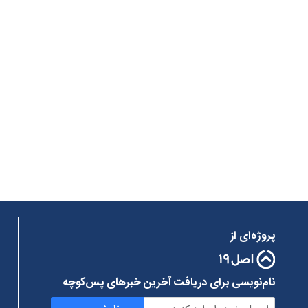
پروژه‌ای از
نام‌نویسی برای دریافت آخرین خبرهای پس‌کوچه