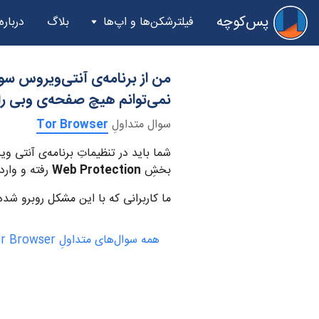
پس‌کوچه
فیلترشکن‌ها و اپ‌ها
بلاگ
درباره
نمی‌توانم هیچ صفحه‌ی وبی را ا
سوال متداولِ
Tor Browser
شما باید در تنظیماتِ برنامه‌ی آنتی
بخشِ
Web Protection
رفته و وارد
ما کاربرانی که با این مشکل روبرو شده‌
همه سوال‌های متداولِ Tor Browser