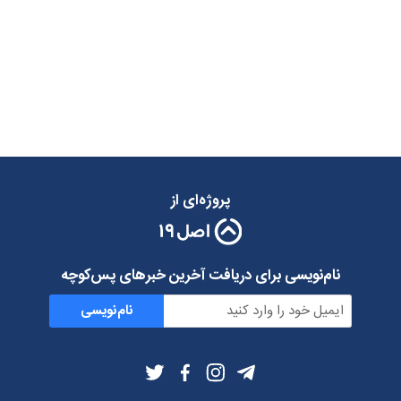
پروژه‌ای از
نام‌نویسی برای دریافت آخرین خبرهای پس‌کوچه
نام‌نویسی