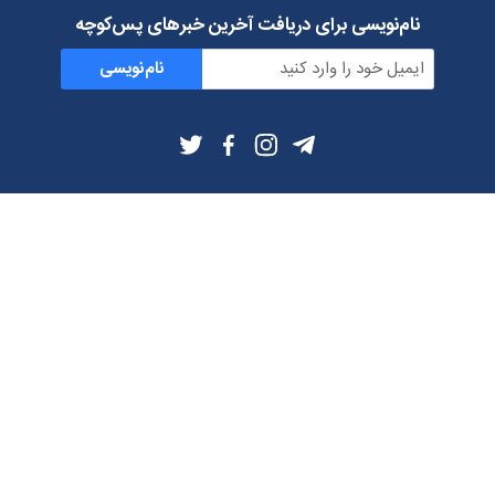
نام‌نویسی برای دریافت آخرین خبرهای پس‌کوچه
نام‌نویسی
اطلاعات بیشتر
بلاگ
درباره ما
شرایط استفاده
حریم خصوصی
دانلود فیلترشکن و اپ از
تلگرام
ایمیل