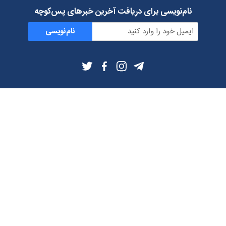
نام‌نویسی برای دریافت آخرین خبرهای پس‌کوچه
نام‌نویسی
اطلاعات بیشتر
بلاگ
درباره ما
شرایط استفاده
حریم خصوصی
دانلود فیلترشکن و اپ از
تلگرام
ایمیل