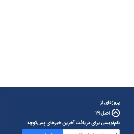
پروژه‌ای از
نام‌نویسی برای دریافت آخرین خبرهای پس‌کوچه