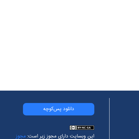
دانلود پس‌کوچه
این وبسایت دارای مجوز زیر است:
مجوز