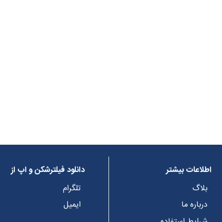
اطلاعات بیشتر
دانلود فیلترشکن و اپ از
بلاگ
تلگرام
درباره ما
ایمیل
شرایط استفاده