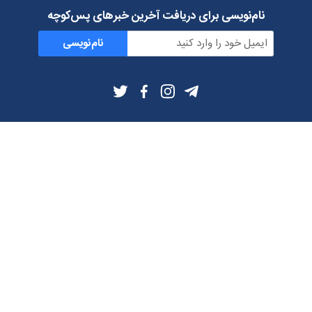
نام‌نویسی برای دریافت آخرین خبرهای پس‌کوچه
نام‌نویسی
اطلاعات بیشتر
بلاگ
درباره ما
شرایط استفاده
حریم خصوصی
دانلود فیلترشکن و اپ از
تلگرام
ایمیل