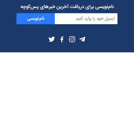
نام‌نویسی برای دریافت آخرین خبرهای پس‌کوچه
نام‌نویسی
اطلاعات بیشتر
بلاگ
درباره ما
شرایط استفاده
حریم خصوصی
دانلود فیلترشکن و اپ از
تلگرام
ایمیل