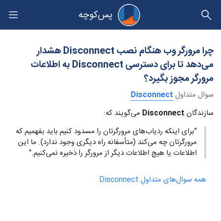
پس‌کوچه
حریم خصوصی
چرا مرورگر وب هنگام نصب Disconnect هشدار
می‌دهد تا برای دسترسی Disconnect به اطلاعات
مرورگر مجوز بگیرد؟
سوال متداولِ
Disconnect
سازندگان
Disconnect
می‌گویند که:
"برای اینکه ردیاب‌های مرورگرتان را مسدود کنیم باید بفهمیم که
مرورگرتان چه می‌کند (متأسفانه راه دیگری وجود ندارد). ما این
اطلاعات یا هیچ اطلاعات دیگر از مرورگر را ذخیره نمی‌کنیم."
همه سوال‌های متداولِ Disconnect