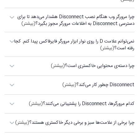
چرا مرورگر وب هنگام نصب Disconnect هشدار می‌دهد تا برای
دسترسی Disconnect به اطلاعات مرورگر مجوز بگیرد؟
(بیشتر)
نمی‌توانم علامت D را روی نوار ابزار مرورگر فایرفاکس پیدا کنم. کجا
رفته است؟
(بیشتر)
چرا دسته‌ی محتوایی خاکستری است؟
(بیشتر)
Disconnect چطور کار می‌کند؟
(بیشتر)
کدام مرورگرها، Disconnect را پشتیبانی می‌کنند؟
(بیشتر)
چرا برخی از علامت‌ها سبز و برخی دیگر خاکستری هستند؟
(بیشتر)