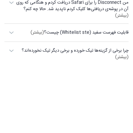
من Disconnect را برای Safari دریافت کردم و هنگامی که روی
آن در پوشه‌ی دریافتی‌ها کلیک کردم ناپدید شد. حالا چه کنم؟
(بیشتر)
قابلیت فهرست سفید (Whitelist ste) چیست؟
(بیشتر)
چرا برخی از گزینه‌ها تیک خورده و برخی دیگر تیک نخورده‌اند؟
(بیشتر)