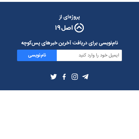
پروژه‌ای از
نام‌نویسی برای دریافت آخرین خبرهای پس‌کوچه
نام‌نویسی
اطلاعات بیشتر
بلاگ
درباره ما
شرایط استفاده
حریم خصوصی