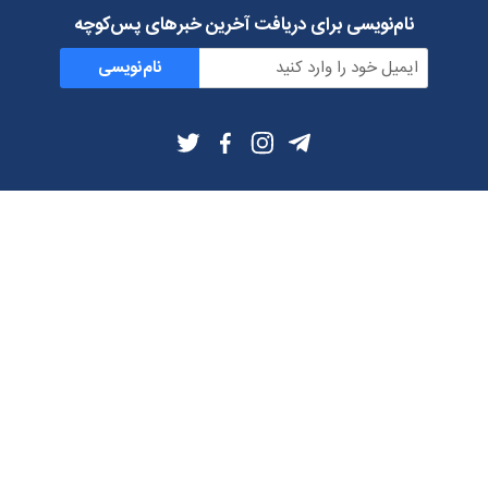
نام‌نویسی برای دریافت آخرین خبرهای پس‌کوچه
نام‌نویسی
اطلاعات بیشتر
بلاگ
درباره ما
شرایط استفاده
حریم خصوصی
دانلود فیلترشکن و اپ از
تلگرام
ایمیل