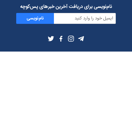
نام‌نویسی برای دریافت آخرین خبرهای پس‌کوچه
نام‌نویسی
اطلاعات بیشتر
بلاگ
درباره ما
شرایط استفاده
حریم خصوصی
دانلود فیلترشکن و اپ از
تلگرام
ایمیل