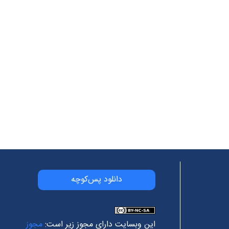
دانلود پس‌کوچه
این وبسایت دارای مجوز زیر است:
مجوز