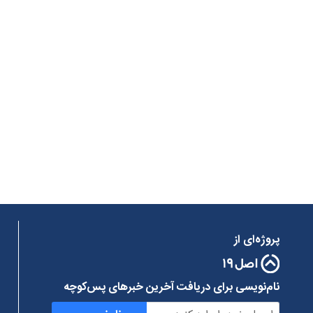
پروژه‌ای از
نام‌نویسی برای دریافت آخرین خبرهای پس‌کوچه