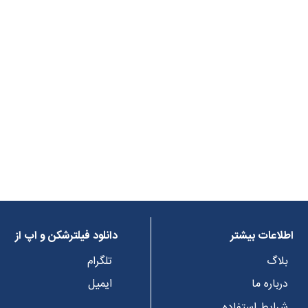
اطلاعات بیشتر
دانلود فیلترشکن و اپ از
بلاگ
تلگرام
درباره ما
ایمیل
شرایط استفاده