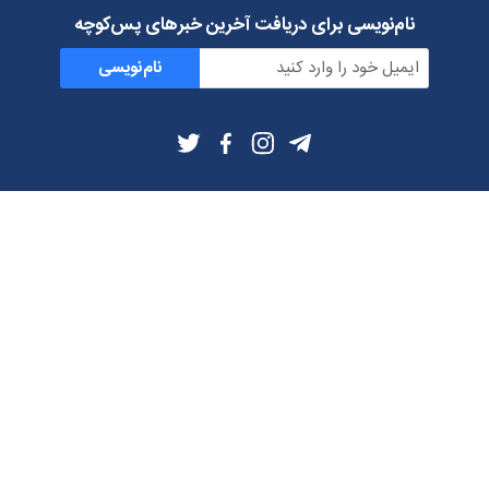
نام‌نویسی برای دریافت آخرین خبرهای پس‌کوچه
نام‌نویسی
اطلاعات بیشتر
بلاگ
درباره ما
شرایط استفاده
حریم خصوصی
دانلود فیلترشکن و اپ از
تلگرام
ایمیل