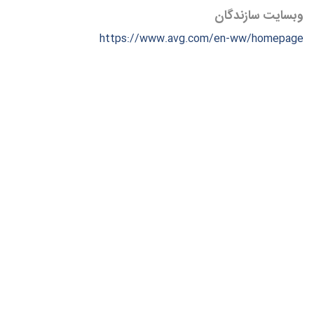
وبسایت سازندگان
https://www.avg.com/en-ww/homepage