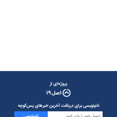
پروژه‌ای از
نام‌نویسی برای دریافت آخرین خبرهای پس‌کوچه
نام‌نویسی