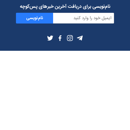
نام‌نویسی برای دریافت آخرین خبرهای پس‌کوچه
نام‌نویسی
اطلاعات بیشتر
بلاگ
درباره ما
شرایط استفاده
حریم خصوصی
دانلود فیلترشکن و اپ از
تلگرام
ایمیل