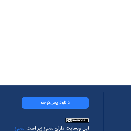
دانلود پس‌کوچه
این وبسایت دارای مجوز زیر است:
مجوز