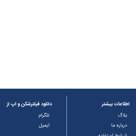
اطلاعات بیشتر
دانلود فیلترشکن و اپ از
بلاگ
تلگرام
درباره ما
ایمیل
شرایط استفاده