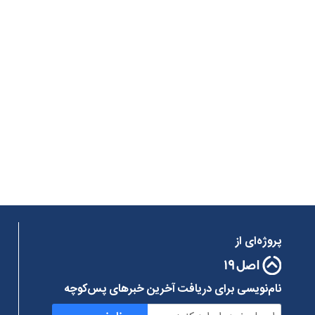
پروژه‌ای از
نام‌نویسی برای دریافت آخرین خبرهای پس‌کوچه