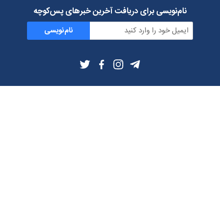
نام‌نویسی برای دریافت آخرین خبرهای پس‌کوچه
نام‌نویسی
اطلاعات بیشتر
بلاگ
درباره ما
شرایط استفاده
حریم خصوصی
دانلود فیلترشکن و اپ از
تلگرام
ایمیل