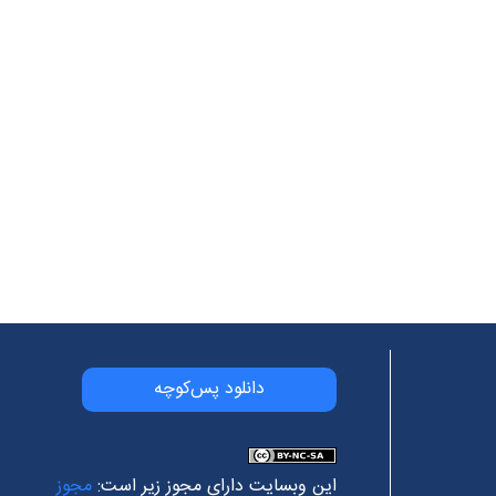
دانلود پس‌کوچه
این وبسایت دارای مجوز زیر است:
مجوز