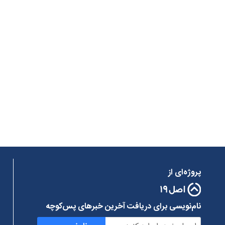
پروژه‌ای از
نام‌نویسی برای دریافت آخرین خبرهای پس‌کوچه