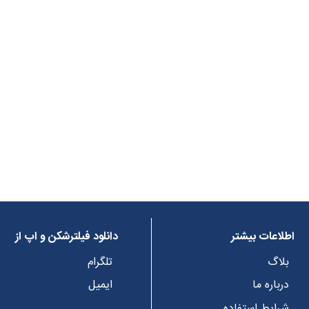
اطلاعات بیشتر
دانلود فیلترشکن و اپ از
بلاگ
تلگرام
درباره ما
ایمیل
شرایط استفاده