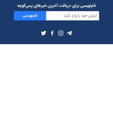
نام‌نویسی برای دریافت آخرین خبرهای پس‌کوچه
نام‌نویسی
اطلاعات بیشتر
بلاگ
درباره ما
شرایط استفاده
حریم خصوصی
دانلود فیلترشکن و اپ از
تلگرام
ایمیل