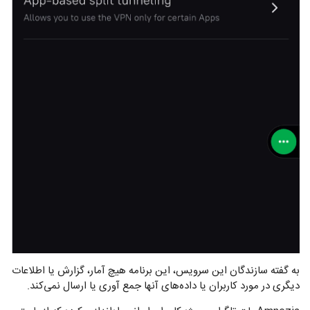
به گفته سازندگان این سرویس، این برنامه هیچ آمار، گزارش یا اطلاعات
دیگری در مورد کاربران یا داده‌های آنها جمع آوری یا ارسال نمی‌کند.