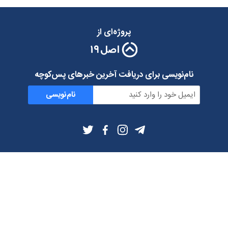
پروژه‌ای از
نام‌نویسی برای دریافت آخرین خبرهای پس‌کوچه
نام‌نویسی
اطلاعات بیشتر
بلاگ
درباره ما
شرایط استفاده
حریم خصوصی