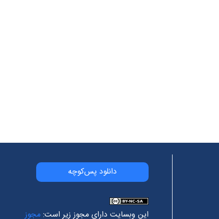
دانلود پس‌کوچه
این وبسایت دارای مجوز زیر است:
مجوز