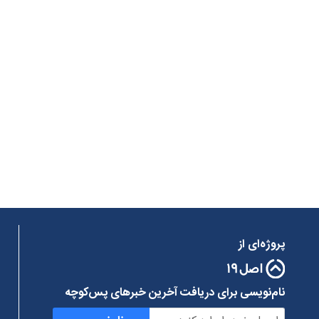
پروژه‌ای از
نام‌نویسی برای دریافت آخرین خبرهای پس‌کوچه