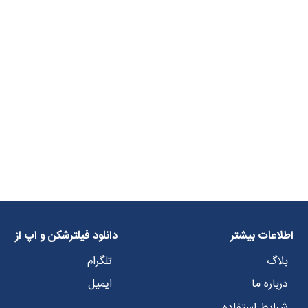
اطلاعات بیشتر
دانلود فیلترشکن و اپ از
بلاگ
تلگرام
درباره ما
ایمیل
شرایط استفاده