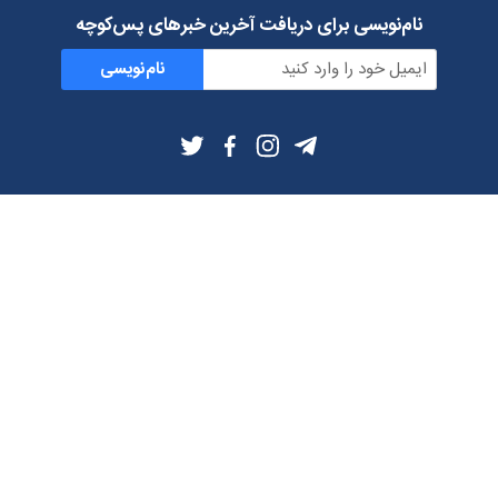
نام‌نویسی برای دریافت آخرین خبرهای پس‌کوچه
نام‌نویسی
اطلاعات بیشتر
بلاگ
درباره ما
شرایط استفاده
حریم خصوصی
دانلود فیلترشکن و اپ از
تلگرام
ایمیل