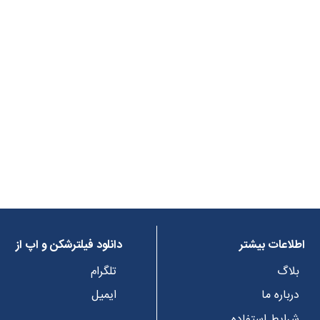
اطلاعات بیشتر
دانلود فیلترشکن و اپ از
بلاگ
تلگرام
درباره ما
ایمیل
شرایط استفاده