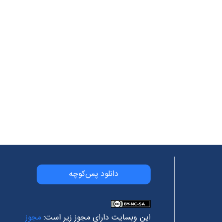
دانلود پس‌کوچه
این وبسایت دارای مجوز زیر است:
مجوز