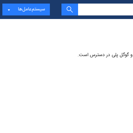
سیستم‌عامل‌ها