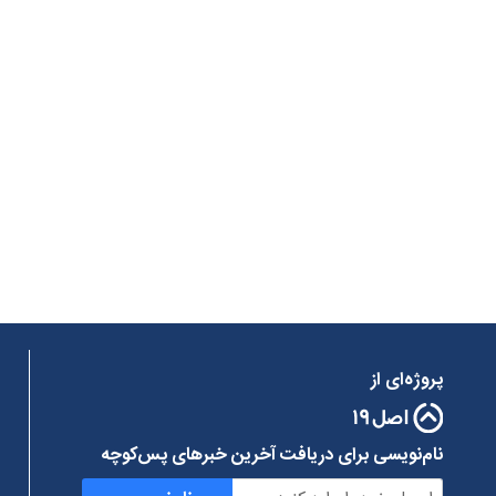
پروژه‌ای از
نام‌نویسی برای دریافت آخرین خبرهای پس‌کوچه