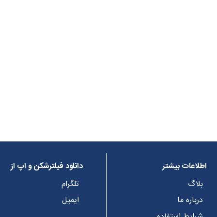
اطلاعات بیشتر
دانلود فیلترشکن و اپ از
بلاگ
تلگرام
درباره ما
ایمیل
شرایط استفاده