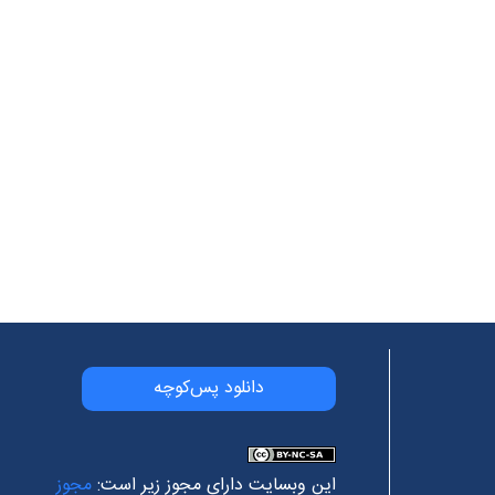
دانلود پس‌کوچه
این وبسایت دارای مجوز زیر است:
مجوز