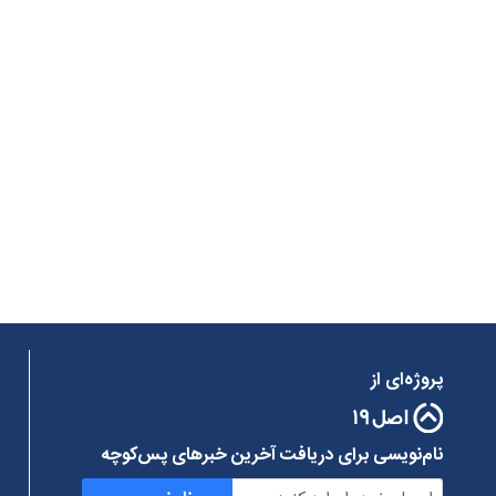
پروژه‌ای از
نام‌نویسی برای دریافت آخرین خبرهای پس‌کوچه