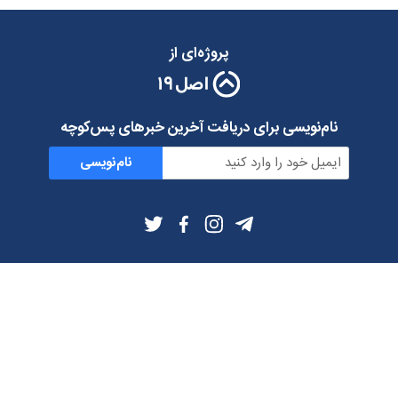
پروژه‌ای از
نام‌نویسی برای دریافت آخرین خبرهای پس‌کوچه
نام‌نویسی
اطلاعات بیشتر
بلاگ
درباره ما
شرایط استفاده
حریم خصوصی