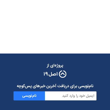
پروژه‌ای از
نام‌نویسی برای دریافت آخرین خبرهای پس‌کوچه
نام‌نویسی