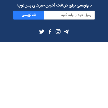
نام‌نویسی برای دریافت آخرین خبرهای پس‌کوچه
نام‌نویسی
اطلاعات بیشتر
بلاگ
درباره ما
شرایط استفاده
حریم خصوصی
دانلود فیلترشکن و اپ از
تلگرام
ایمیل