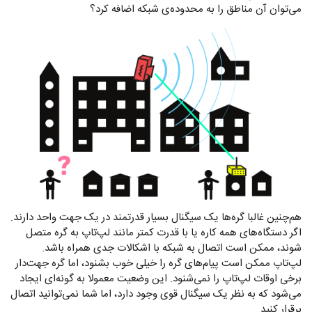
می‌توان آن مناطق را به محدوده‌ی شبکه اضافه کرد؟
هم‌چنین غالبا گره‌ها یک سیگنال بسیار قدرتمند در یک جهت واحد دارند.
اگر دستگاه‌های همه کاره یا با قدرت کمتر مانند لپ‌تاپ به گره متصل
شوند، ممکن است اتصال به شبکه با اشکالات جدی همراه باشد.
لپ‌تاپ ممکن است پیام‌های گره را خیلی خوب بشنود، اما گره جهت‌دار
برخی اوقات لپ‌تاپ را نمی‌شنود. این وضعیت معمولا به گونه‌ای ایجاد
می‌شود که به نظر یک سیگنال قوی وجود دارد، اما شما نمی‌توانید اتصال
برقرار کنید.