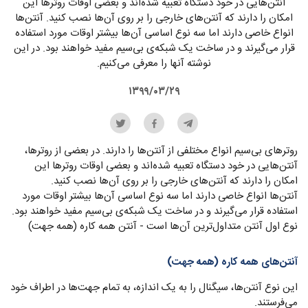
آنتن‌هایی در خود دستگاه تعبیه شده‌اند و بعضی اوقات روترها این
امکان را دارند که آنتن‌های خارجی را بر روی آن‌ها نصب کنید. آنتن‌ها
انواع خاصی دارند اما سه نوع اساسی آن‌ها بیشتر اوقات مورد استفاده
قرار می‌گیرند و در ساخت یک شبکه‌ی بی‌سیم مفید خواهند بود. در این
نوشته آنها را معرفی می‌کنیم.
۱۳۹۹/۰۳/۲۹
روترهای بی‌سیم انواع مختلفی از آنتن‌ها را دارند. در بعضی از روترها،
آنتن‌هایی در خود دستگاه تعبیه شده‌اند و بعضی اوقات روترها این
امکان را دارند که آنتن‌های خارجی را بر روی آن‌ها نصب کنید.
آنتن‌ها انواع خاصی دارند اما سه نوع اساسی آن‌ها بیشتر اوقات مورد
استفاده قرار می‌گیرند و در ساخت یک شبکه‌ی بی‌سیم مفید خواهند بود.
نوع اول آنتن متداول‌ترین آ‌ن‌ها است - آنتن همه کاره (همه جهت)
آنتن‌های همه کاره (همه جهت)
این نوع آنتن‌ها، سیگنال‌ را به یک اندازه، به تمام جهت‌ها در اطراف خود
می‌فرستند.