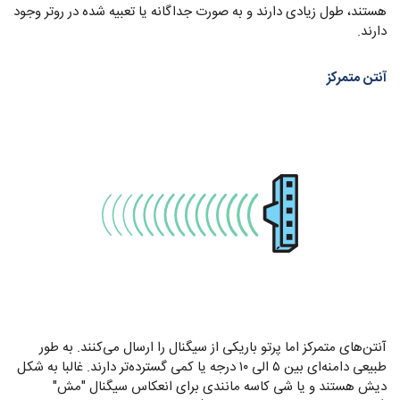
هستند، طول زیادی دارند و به صورت جداگانه یا تعبیه شده در روتر وجود
دارند.
آنتن متمرکز
آنتن‌های متمرکز اما پرتو باریکی از سیگنال را ارسال می‌کنند. به طور
طبیعی دامنه‌ای بین ۵ الی ۱۰ درجه یا کمی گسترده‌تر دارند. غالبا به شکل
دیش‌ هستند و یا شی کاسه مانندی برای انعکاس سیگنال "مش"