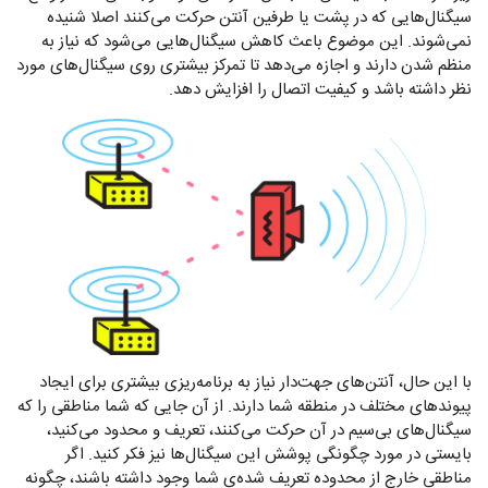
سیگنال‌هایی که در پشت یا طرفین آنتن حرکت می‌کنند اصلا شنیده
نمی‌شوند. این موضوع باعث کاهش سیگنال‌هایی می‌شود که نیاز به
منظم شدن دارند و اجازه می‌دهد تا تمرکز بیشتری روی سیگنال‌های مورد
نظر داشته باشد و کیفیت اتصال را افزایش دهد.
با این حال، آنتن‌های جهت‌‌دار نیاز به برنامه‌ریزی بیشتری برای ایجاد
پیوندهای مختلف در منطقه شما دارند. از آن‌ جایی که شما مناطقی را که
سیگنا‌‌‌ل‌های بی‌سیم در آن حرکت می‌کنند، تعریف و محدود می‌کنید،
بایستی در مورد چگونگی پوشش این سیگنا‌ل‌ها نیز فکر کنید. اگر
مناطقی خارج از محدوده تعریف شده‌ی شما وجود داشته باشند، چگونه