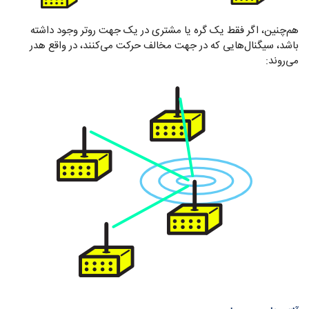
هم‌چنین، اگر فقط یک گره یا مشتری در یک جهت روتر وجود داشته
باشد، سیگنال‌هایی که در جهت مخالف حرکت می‌کنند، در واقع هدر
می‌روند: