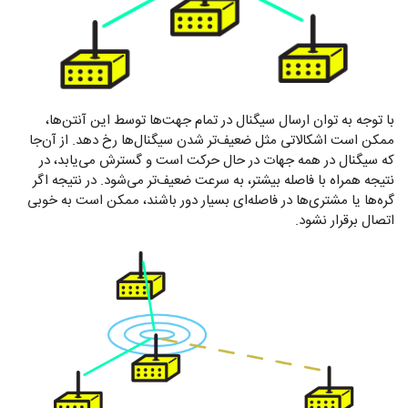
با توجه به توان ارسال سیگنال در تمام جهت‌ها توسط این آنتن‌ها،
ممکن است اشکالاتی مثل ضعیف‌تر شدن سیگنال‌ها رخ دهد. از آن‌جا
که سیگنال در همه جهات در حال حرکت است و گسترش می‌یابد، در
نتیجه همراه با فاصله بیشتر، به سرعت ضعیف‌تر می‌شود. در نتیجه اگر
گره‌ها یا مشتری‌ها در فاصله‌ای بسیار دور باشند، ممکن است به خوبی
اتصال برقرار نشود.