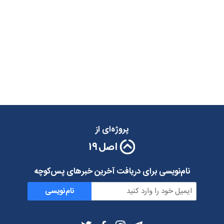
پروژه‌ای از
نام‌نویسی برای دریافت آخرین خبرهای پس‌کوچه
نام‌نویسی