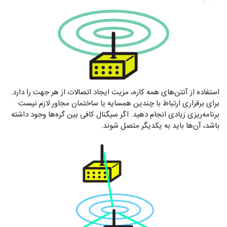
استفاده از آنتن‌های همه کاره، مزیت ایجاد اتصالات از هر جهت را دارد.
برای برقراری ارتباط با چندین همسایه یا ساختمان مجاور لازم نیست
برنامه‌ریزی زیادی انجام دهید. اگر سیگنال کافی بین گره‌ها وجود داشته
باشد، آن‌ها باید به یکدیگر متصل شوند.