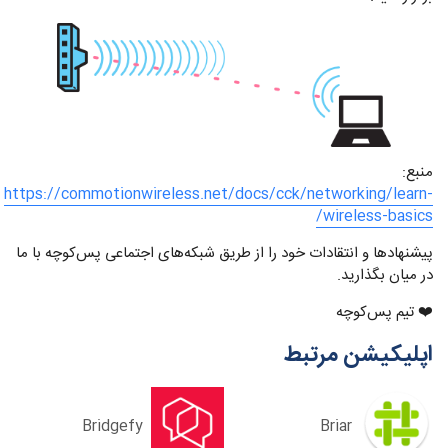
منبع:
https://commotionwireless.net/docs/cck/networking/learn-
wireless-basics/
پیشنهاد‌ها و انتقادات خود را از طریق شبکه‌های اجتماعی پس‌کوچه با ما
در میان بگذارید.
❤️ تیم پس‌کوچه
اپلیکیشن مرتبط
Bridgefy
Briar