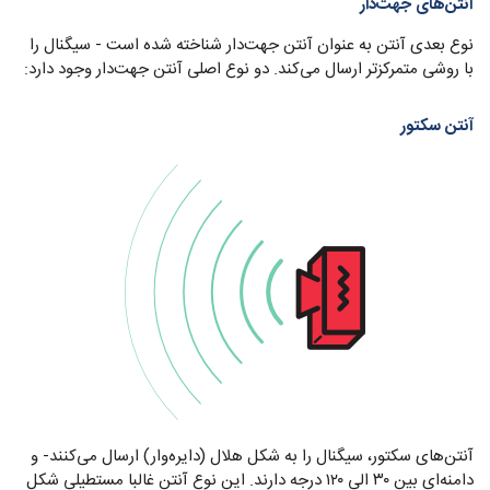
آنتن‌های جهت‌دار
نوع بعدی آنتن به عنوان آنتن جهت‌دار شناخته شده است - سیگنال را
با روشی متمرکز‌تر ارسال می‌کند. دو نوع اصلی آنتن جهت‌دار وجود دارد:
آنتن سکتور
آنتن‌های سکتور، سیگنال را به شکل هلال (دایره‌وار) ارسال می‌کنند- و
دامنه‌ای بین ۳۰ الی ۱۲۰ درجه دارند. این نوع آنتن غالبا مستطیلی شکل