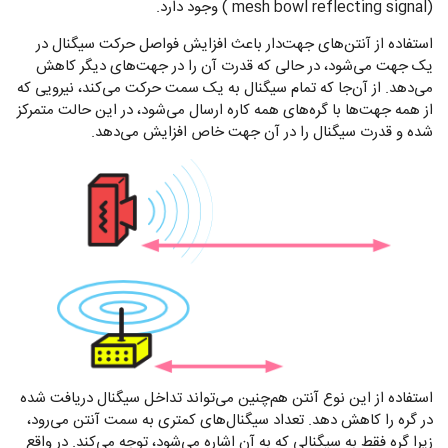
(mesh bowl reflecting signal ) وجود دارد.
استفاده از آنتن‌های جهت‌دار باعث افزایش فواصل حرکت سیگنال در
یک جهت می‌شود، در حالی که قدرت آن را در جهت‌های دیگر کاهش
می‌دهد. از آن‌جا که تمام سیگنال به یک سمت حرکت می‌کند، نیرویی که
از همه جهت‌ها با گره‌های همه کاره ارسال می‌شود، در این حالت متمرکز
شده و قدرت سیگنال را در آن جهت خاص افزایش می‌دهد.
استفاده از این نوع آنتن هم‌چنین می‌تواند تداخل سیگنال دریافت شده
در گره را کاهش دهد. تعداد سیگنال‌های کمتری به سمت آنتن می‌رود،
زیرا گره فقط به سیگنالی که به آن اشاره می‌شود، توجه می‌کند. در واقع