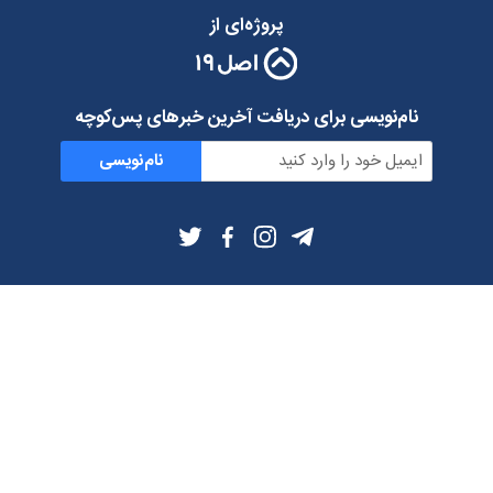
پروژه‌ای از
نام‌نویسی برای دریافت آخرین خبرهای پس‌کوچه
نام‌نویسی
اطلاعات بیشتر
بلاگ
درباره ما
شرایط استفاده
حریم خصوصی