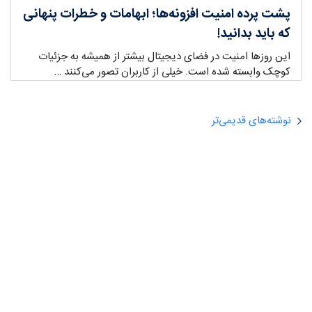
پشت پرده امنیت افزونه‌ها؛ ابهامات و خطرات پنهانی
که باید بدانید!
این روزها امنیت در فضای دیجیتال بیشتر از همیشه به جزئیات
کوچک وابسته شده است. خیلی از کاربران تصور می‌کنند …
نوشته‌های قدیمی‌تر