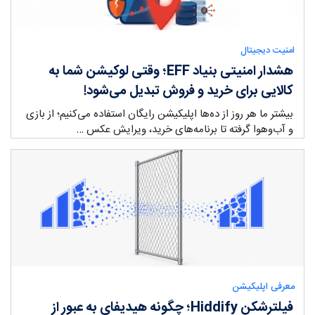
امنیت دیجیتال
هشدار امنیتی بنیاد EFF؛ وقتی لوکیشن شما به
کالایی برای خرید و فروش تبدیل می‌شود!
بیشتر ما هر روز از ده‌ها اپلیکیشن رایگان استفاده می‌کنیم؛ از بازی
و آب‌وهوا گرفته تا برنامه‌های خرید، ویرایش عکس …
ry:
معرفی اپلیکیشن
فیلترشکن Hiddify؛ چگونه هیدیفای به عبور از