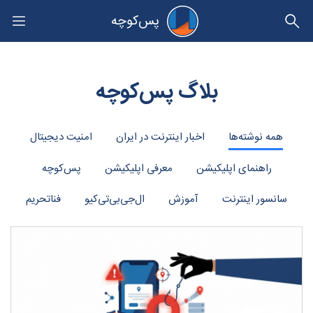
پس‌کوچه
حریم خصوصی
بلاگ پس‌کوچه
همه نوشته‌ها
اخبار اینترنت در ایران
امنیت دیجیتال
راهنمای اپلیکیشن
معرفی اپلیکیشن
پس‌کوچه
سانسور اینترنت
آموزش
ال‌جی‌بی‌تی‌کیو‌
فناتحریم
ry: