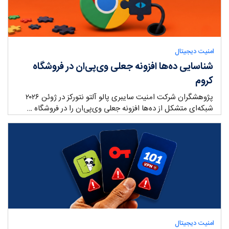
امنیت دیجیتال
شناسایی ده‌ها افزونه جعلی وی‌پی‌ان در فروشگاه
کروم
پژوهشگران شرکت امنیت سایبری پالو آلتو نتورکز در ژوئن ۲۰۲۶
شبکه‌ای متشکل از ده‌ها افزونه جعلی وی‌پی‌ان را در فروشگاه …
ry:
امنیت دیجیتال